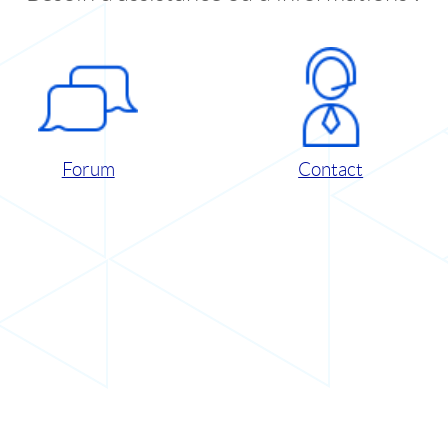
Forum
Contact