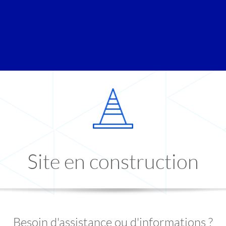
Site en construction
Besoin d'assistance ou d'informations ?