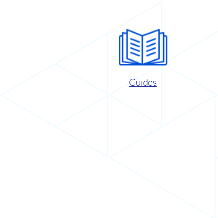
Guides