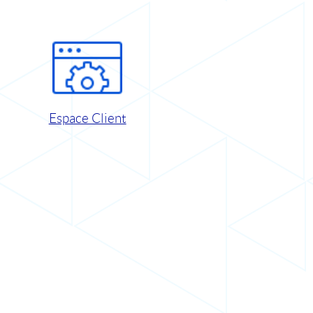
Espace Client